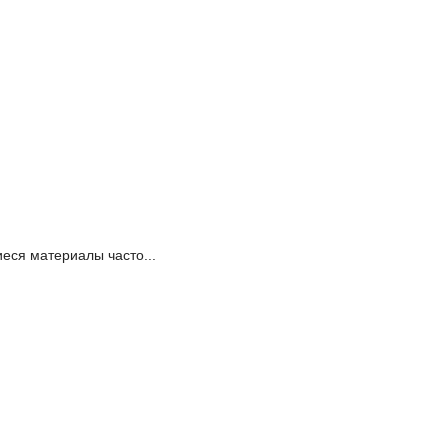
иеся материалы часто...