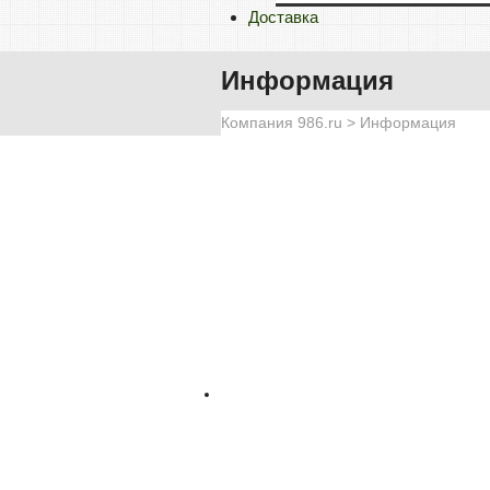
Доставка
Информация
Компания 986.ru
>
Информация