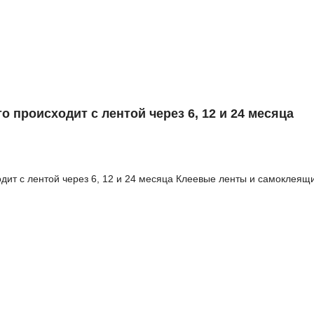
о происходит с лентой через 6, 12 и 24 месяца
одит с лентой через 6, 12 и 24 месяца Клеевые ленты и самоклеящ