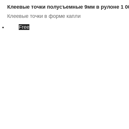
Клеевые точки полусъемные 9мм в рулоне 1 0
Клеевые точки в форме капли
Free