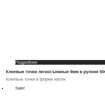
Подробнее
Клеевые точки легкосъемные 9мм в рулоне 50
Клеевые точки в форме капли
Sale!