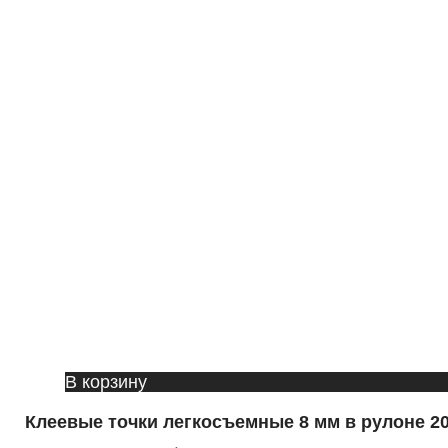
В корзину
Клеевые точки легкосъемные 8 мм в рулоне 2