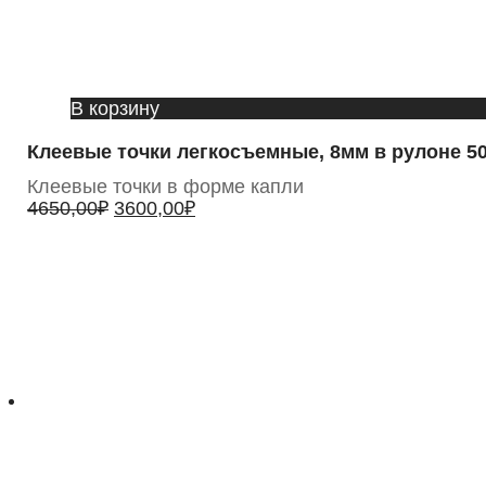
В корзину
Клеевые точки легкосъемные, 8мм в рулоне 50
Клеевые точки в форме капли
4650,00
₽
3600,00
₽