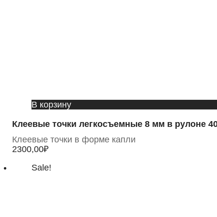
В корзину
Клеевые точки легкосъемные 8 мм в рулоне 40
Клеевые точки в форме капли
2300,00
₽
Sale!