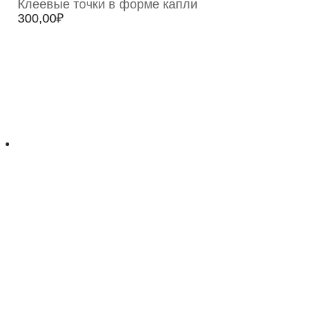
Клеевые точки в форме капли
300,00
₽