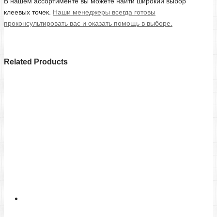
В нашем ассортименте вы можете найти широкий выбор
клеевых точек.
Наши менеджеры всегда готовы
проконсультировать вас и оказать помощь в выборе.
Related Products