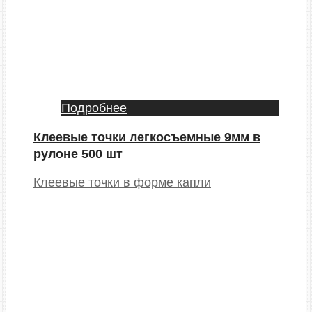
Подробнее
Клеевые точки легкосъемные 9мм в
рулоне 500 шт
Клеевые точки в форме капли