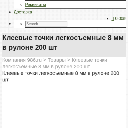
Реквизиты
Доставка
0,00₽
Клеевые точки легкосъемные 8 мм
в рулоне 200 шт
Компания 986.ru
>
Товары
>
Клеевые точки
легкосъемные 8 мм в рулоне 200 шт
Клеевые точки легкосъемные 8 мм в рулоне 200
шт