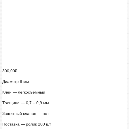
клеевые точки
300,00
₽
Диаметр 8 мм.
Клей — легкосъемный
Толщина — 0,7 – 0,9 мм
Защитный клапан — нет
Поставка — ролик 200 шт