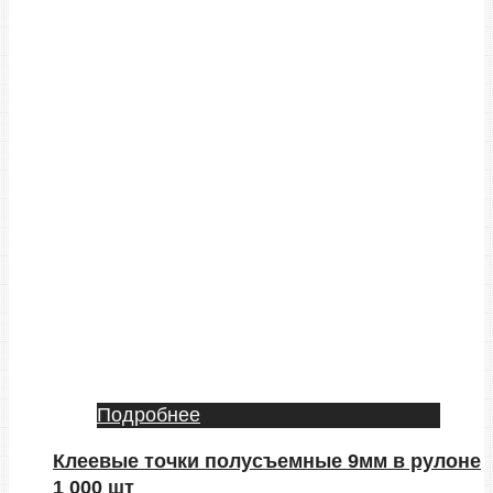
Подробнее
Клеевые точки полусъемные 9мм в рулоне
1 000 шт