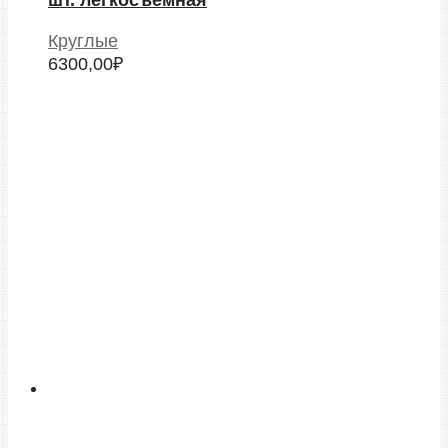
Круглые
6300,00
₽