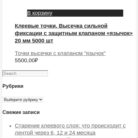
В корзину
Клеевые точки. Высечка сильной
фиксации с защитным клапаном «язычок»
20 мм 5000 шт
Точки высечки с клапаном "язычок"
5500,00
₽
Рубрики
Рубрики
Свежие записи
Старение клеевого слоя: что происходит с
лентой через 6, 12 и 24 месяца