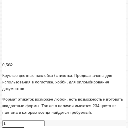
0,56
₽
Круглые цветные наклейки / этикетки. Предназначены для
использования в логистике, хобби, для опломбирования
документов.
Формат этикеток возможен любой, есть возможность изготовить
квадратные формы. Так же в наличии имеются 234 цвета из
пантона в которых всегда найдется требуемый.
Круглые