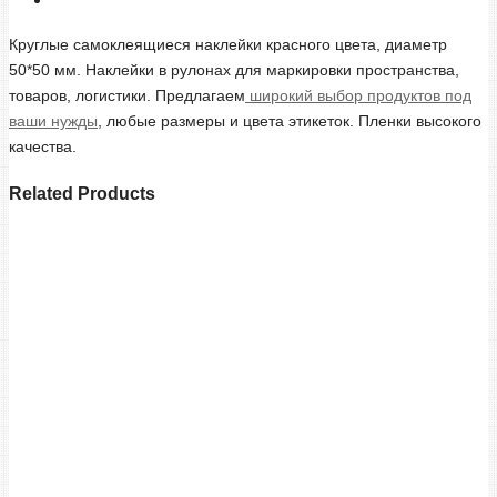
Круглые самоклеящиеся наклейки красного цвета, диаметр
50*50 мм. Наклейки в рулонах для маркировки пространства,
товаров, логистики. Предлагаем
широкий выбор продуктов под
ваши нужды
, любые размеры и цвета этикеток. Пленки высокого
качества.
Related Products