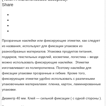
Share
Прозрачные наклейки или фиксирующие этикетки, как следует
из названия, используют для фиксации упаковок из
разнообразных материалов. Упаковка продуктов питания,
подарков, текстильных изделий, косметики, логистика – везде
можно использовать фиксирующие наклейки. Этикетки
изготавливают из полипропилена. Поэтому наклейки для
фиксации упаковки прозрачные и гибкие. Кроме того,
фиксирующие этикетки удобно использовать с различными
упаковочными материалами: пленка, картон, ламинированные
упаковки.
Диаметр 40 мм. Клей — сильной фиксации ( с одной стороны ).