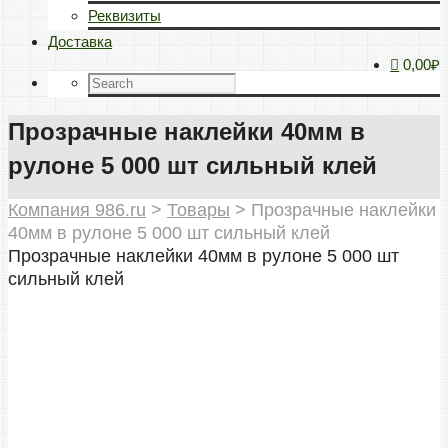
Реквизиты
Доставка
0,00₽
Прозрачные наклейки 40мм в
рулоне 5 000 шт сильный клей
Компания 986.ru
>
Товары
>
Прозрачные наклейки
40мм в рулоне 5 000 шт сильный клей
Прозрачные наклейки 40мм в рулоне 5 000 шт
сильный клей