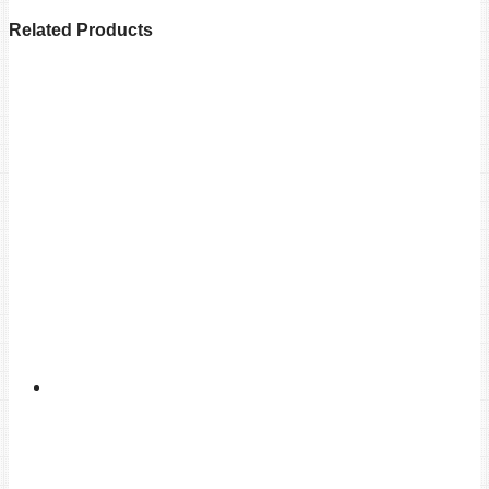
Related Products