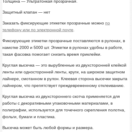
Толщина — Ультратонкая прозрачная.
Защитный клапан — нет
Заказать фиксирующие этикетки прозрачные можно
по
телефону или по электронной почте
.
Фиксирующие этикетки прозрачные поставляются в рулонах, в
намотке 2000 и 5000 шт. Этикетки в рулонах удобны в работе,
такая фасовка помогает снизить время приклейки.
Круглая высечка — это вырубленные из двухсторонней клейкой
ленты или односторонней ленты, круги, на широком защитном
лайнере, смотанном в рулон. Клеевая сторона высечки закрыта
лайнером, что препятствует преждевременному отклеиванию.
Круглая высечка из двухстороннего скотча применяется для
работы с декоративными упаковочными материалами, в
полиграфии, используется для точечного скрепления полотна,
фольги, бумаги и пластика.
Высечка может быть любой формы и размера.