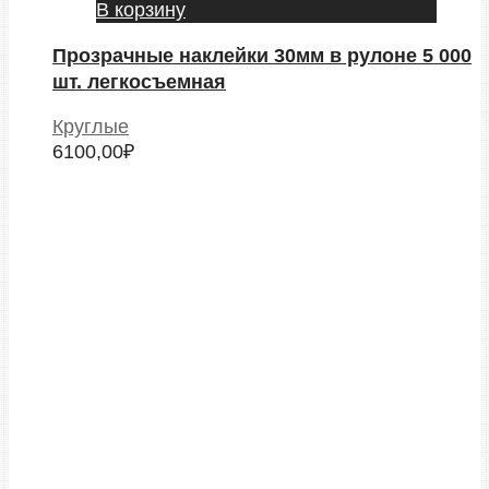
В корзину
Прозрачные наклейки 30мм в рулоне 5 000
шт. легкосъемная
Круглые
6100,00
₽