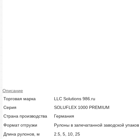
Описание
Торговая марка
LLC Solutions 986.ru
Серия
SOLUFLEX 1000 PREMIUM
Страна производства
Германия
Формат отгрузки
Рулоны в запечатанной заводской упаков
Длина рулонов, м
2.5, 5, 10, 25