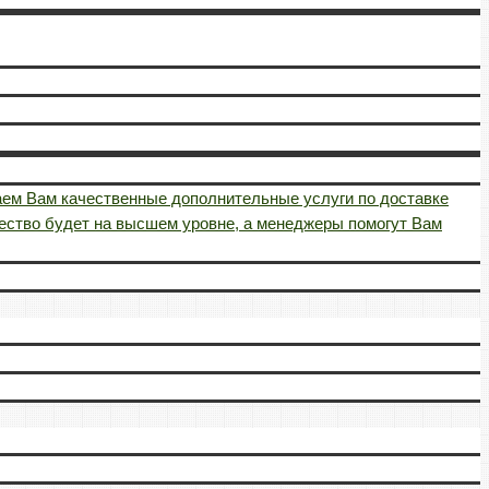
аем Вам качественные дополнительные услуги по доставке
чество будет на высшем уровне, а менеджеры помогут Вам