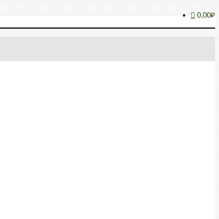
0,00₽