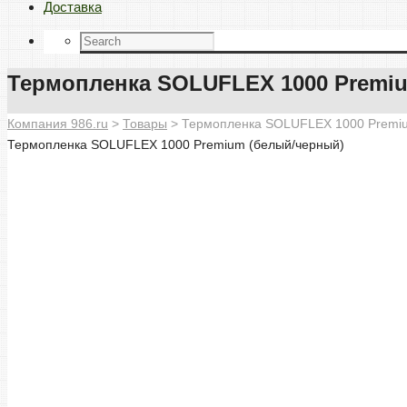
Доставка
Термопленка SOLUFLEX 1000 Premi
Компания 986.ru
>
Товары
>
Термопленка SOLUFLEX 1000 Premiu
Термопленка SOLUFLEX 1000 Premium (белый/черный)