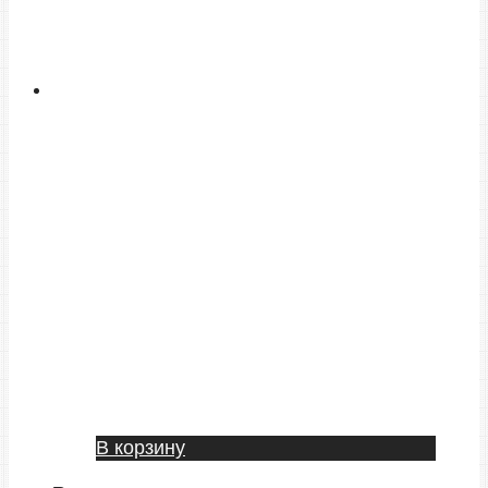
В корзину