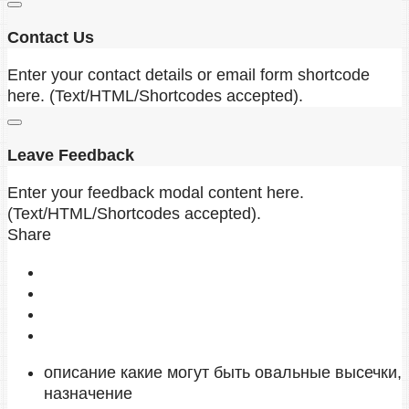
Contact Us
Enter your contact details or email form shortcode
here. (Text/HTML/Shortcodes accepted).
Leave Feedback
Enter your feedback modal content here.
(Text/HTML/Shortcodes accepted).
Share
описание какие могут быть овальные высечки,
назначение