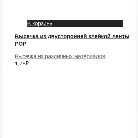
В корзину
Высечка из двусторонней клейкой ленты
POP
Высечка из различных материалов
1,78
₽