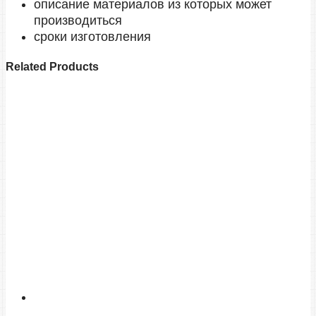
описание материалов из которых может
производиться
сроки изготовления
Related Products