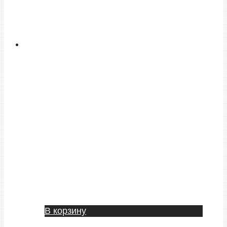
В корзину