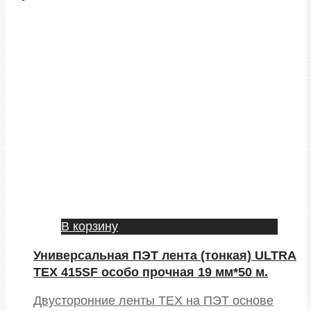
В корзину
Универсальная ПЭТ лента (тонкая) ULTRA
TEX 415SF особо прочная 19 мм*50 м.
Двусторонние ленты TEX на ПЭТ основе