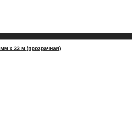
мм х 33 м (прозрачная)