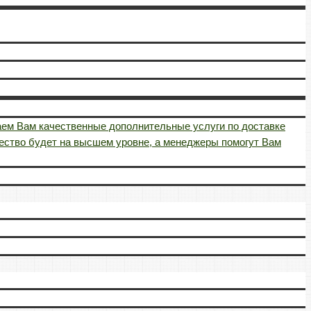
аем Вам качественные дополнительные услуги по доставке
чество будет на высшем уровне, а менеджеры помогут Вам