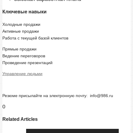
Ключевые навыки
Холодные продажи
Активные продажи
Работа с текущей базой клиентов
Прямые продажи
Ведение переговоров
Проведение презентаций
Управление людьми
Резюме присылайте на электронную почту: info@986.ru
0
Related Articles