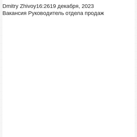
Dmitry Zhivoy
16:26
19 декабря, 2023
Вакансия Руководитель отдела продаж