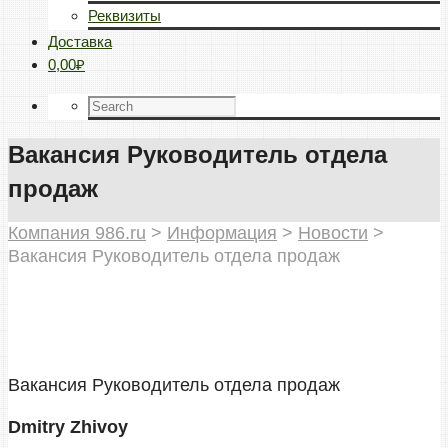
Реквизиты
Доставка
0,00₽
Вакансия Руководитель отдела
продаж
Компания 986.ru
>
Информация
>
Новости
>
Вакансия Руководитель отдела продаж
Вакансия Руководитель отдела продаж
Dmitry Zhivoy