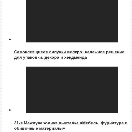
Самоклеящиеся липучки велкро: надежное решение
для упаковки, декора и хендмейда
31-я Международная выставка «Мебель, фурнитура и
обивочные материалы»