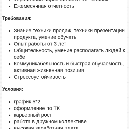
Ежемесячная отчетность
Требования:
Знание техники продаж, техники презентации
продукта, умение обучать
Опыт работы от 3 лет
Общительность, умение располагать людей к
себе
Коммуникабельность и быстрая обучаемость,
активная жизненная позиция
Стрессоустойчивость
Условия:
график 5*2
оформление по ТК
карьерный рост
работа в дружном коллективе
высокая заработная плата