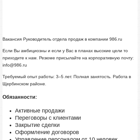
Вакансия Руководитель отдела продаж в компании 986.ru
Если Вы амбициозны и если у Вас в планах высокие цели то
приходите к нам. Резюме присылайте на корпоративную почту:
info@986.ru
Требуемый опыт работы: 3–5 лет. Полная занятость. Работа в
Щербинском районе.
Обязанности:
Активные продажи
Переговоры с клиентами
Закрытие сделки
Оформление договоров
Управление персоналом от 10 человек