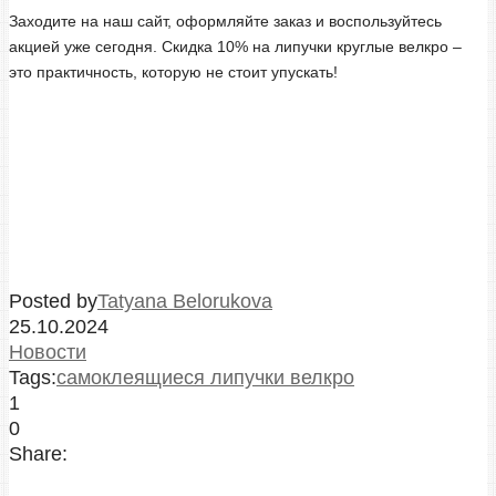
Заходите на наш сайт, оформляйте заказ и воспользуйтесь
акцией уже сегодня. Скидка 10% на липучки круглые велкро –
это практичность, которую не стоит упускать!
Posted by
Tatyana Belorukova
25.10.2024
Новости
Tags:
самоклеящиеся липучки велкро
1
0
Share: