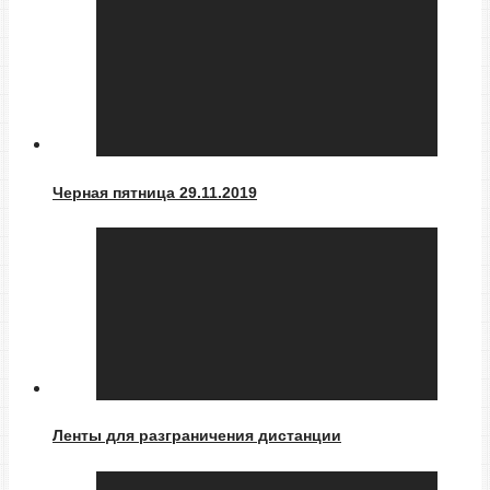
Черная пятница 29.11.2019
Ленты для разграничения дистанции