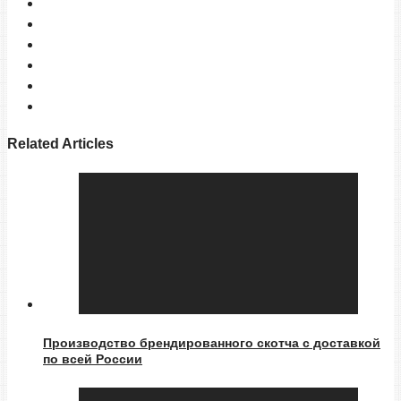
Related Articles
Производство брендированного скотча с доставкой
по всей России