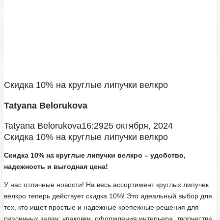
Скидка 10% на круглые липучки велкро
Tatyana Belorukova
Tatyana Belorukova
16:29
25 октября, 2024
Скидка 10% на круглые липучки велкро
Скидка 10% на круглые липучки велкро – удобство,
надежность и выгодная цена!
У нас отличные новости! На весь ассортимент круглых липучек
велкро теперь действует скидка 10%! Это идеальный выбор для
тех, кто ищет простые и надежные крепежные решения для
различных задач: упаковки, оформления интерьера, творчества