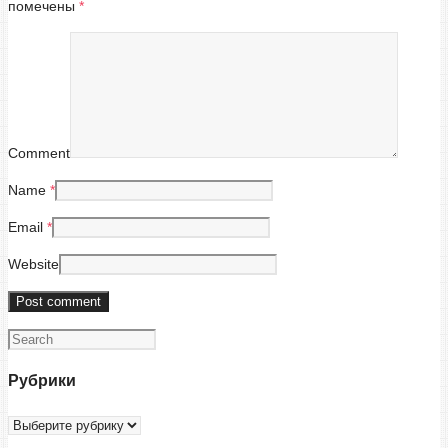
помечены
*
Comment
Name
*
Email
*
Website
Рубрики