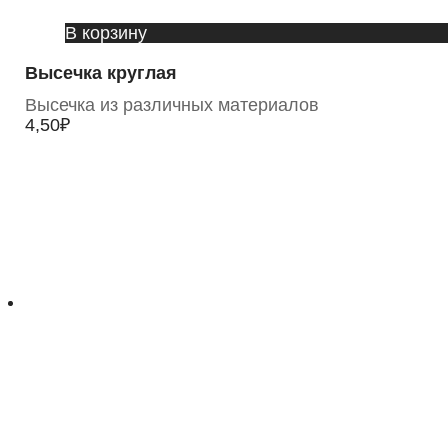
В корзину
Высечка круглая
Высечка из различных материалов
4,50
₽