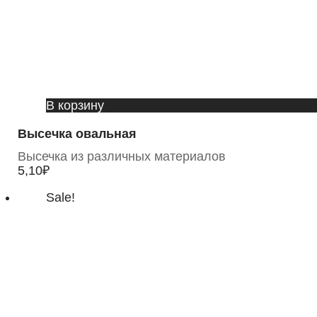
В корзину
Высечка овальная
Высечка из различных материалов
5,10
₽
Sale!