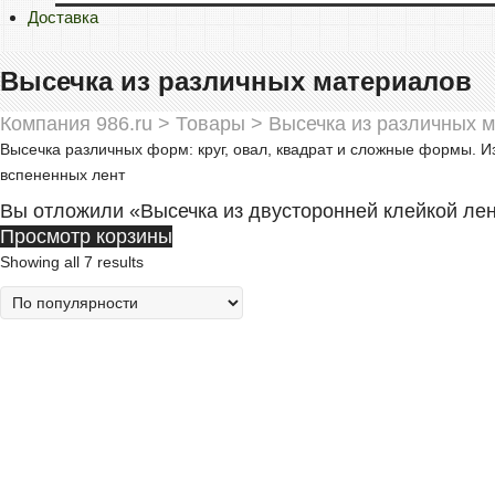
Доставка
Высечка из различных материалов
Компания 986.ru
>
Товары
>
Высечка из различных 
Высечка различных форм: круг, овал, квадрат и сложные формы. Из
вспененных лент
Вы отложили «Высечка из двусторонней клейкой лен
Просмотр корзины
Showing all 7 results