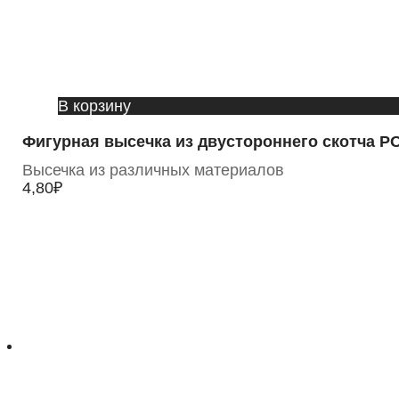
В корзину
Фигурная высечка из двустороннего скотча P
Высечка из различных материалов
4,80
₽