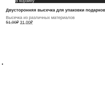
В корзину
Двусторонняя высечка для упаковки подарко
Высечка из различных материалов
51,00
₽
31,00
₽