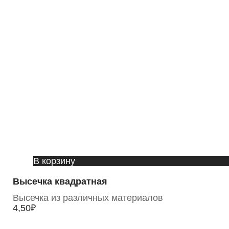
В корзину
Высечка квадратная
Высечка из различных материалов
4,50
₽