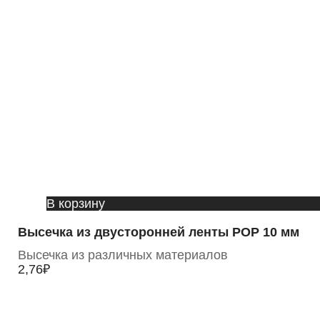
В корзину
Высечка из двусторонней ленты POP 10 мм
Высечка из различных материалов
2,76
₽