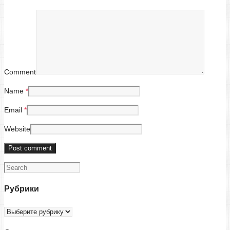
Comment
Name
*
Email
*
Website
Рубрики