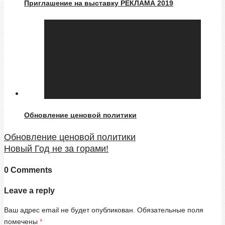
Приглашение на выставку РЕКЛАМА 2019
Обновление ценовой политики
Обновление ценовой политики
Новый Год не за горами!
0 Comments
Leave a reply
Ваш адрес email не будет опубликован.
Обязательные поля
помечены
*